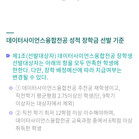
데이터사이언스융합전공 성적 장학금 선발 기준
제1조(선발대상자) 데이터사이언스융합전공 장학생
선발대상자는 아래의 항을 모두 만족한 학생에
한한다. 다만, 장학 배정예산에 따라 지급여부는
변경될 수 있다.
① 데이터사이언스융합전공 주전공 재학생이고,
직전학기 평균평점 2.75이상인 학생(단, 9학기
이상자는 대상자에서 제외)
② 직전 학기 최저 12학점 이상 이수해야하며,
데이터사이언스융합전공 교육과정 중에서 6학점 이상
취득한 학생