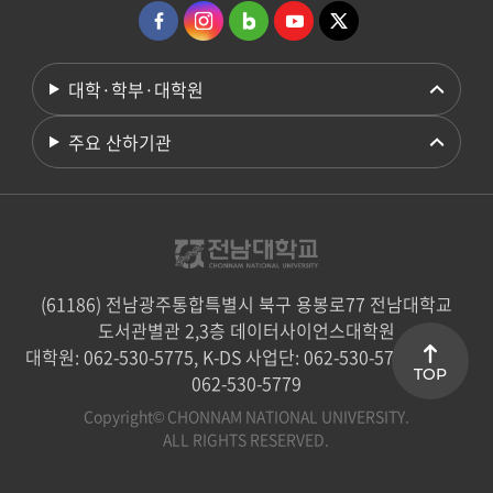
대학·학부·대학원
주요 산하기관
(61186) 전남광주통합특별시 북구 용봉로77 전남대학교
도서관별관 2,3층 데이터사이언스대학원
대학원: 062-530-5775, K-DS 사업단: 062-530-5774 / 팩스:
TOP
062-530-5779
Copyright© CHONNAM NATIONAL UNIVERSITY.
ALL RIGHTS RESERVED.