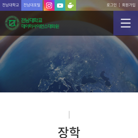
전남대학교
전남대포털
로그인
회원가입
장학