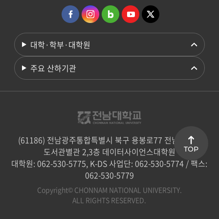
대학·학부·대학원
주요 산하기관
(61186) 전남광주통합특별시 북구 용봉로77 전남대학교
TOP
도서관별관 2,3층 데이터사이언스대학원
대학원: 062-530-5775, K-DS 사업단: 062-530-5774 / 팩스:
062-530-5779
Copyright© CHONNAM NATIONAL UNIVERSITY.
ALL RIGHTS RESERVED.