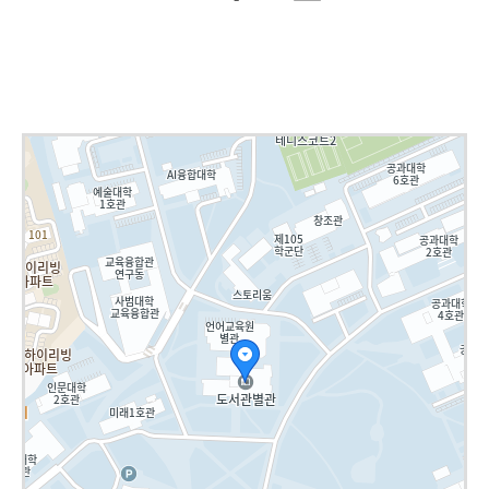
로그인
회원가입