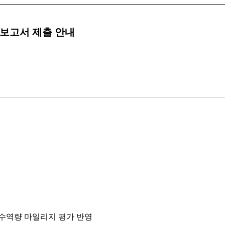
적보고서 제출 안내
우수역량 마일리지 평가 반영