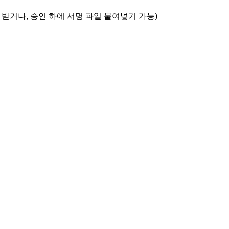
받거나, 승인 하에 서명 파일 붙여넣기 가능)