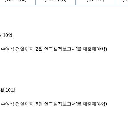
월 10일
학위 수여식 전일까지 '2월 연구실적보고서'를 제출해야함)
9월 10일
학위 수여식 전일까지 '8월 연구실적보고서'를 제출해야함)