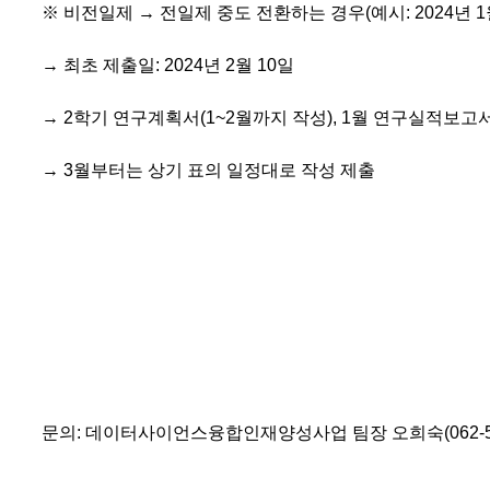
※ 비전일제 → 전일제 중도 전환하는 경우(예시: 2024년 1
→ 최초 제출일: 2024년 2월 10일
→ 2학기 연구계획서(1~2월까지 작성), 1월 연구실적보고서
→ 3월부터는 상기 표의 일정대로 작성 제출
문의: 데이터사이언스융합인재양성사업 팀장 오희숙(062-530