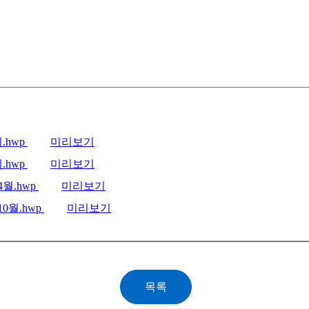
.hwp
미리보기
.hwp
미리보기
월.hwp
미리보기
0월.hwp
미리보기