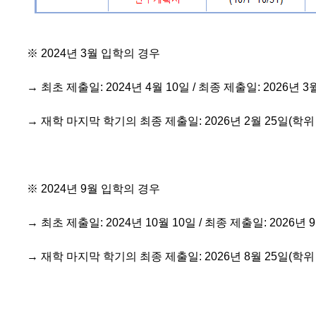
※ 2024년 3월 입학의 경우
→ 최초 제출일: 2024년 4월 10일 / 최종 제출일: 2026년 3
→ 재학 마지막 학기의 최종 제출일: 2026년 2월 25일(
※ 2024년 9월 입학의 경우
→ 최초 제출일: 2024년 10월 10일 / 최종 제출일: 2026년 
→ 재학 마지막 학기의 최종 제출일: 2026년 8월 25일(