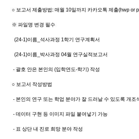
○ 보고서 제출방법: 매월 10일까지 카카오톡 제출(hwp or pdf
※ 파일명 변경 필수
(24-1)이름_석사과정 1학기 연구계획서
(24-1)이름_박사과정 04월 연구실적보고서
- 괄호 안은 본인의 (입학연도-학기) 작성
○ 보고서 작성방법
-
본인의 연구 또는 학업 분야가 잘 드러날 수 있도록 개조
- 데이터 구현 등 이미지 파일 붙여넣기 가능
- 표 상단 내 진로 희망 분야 작성