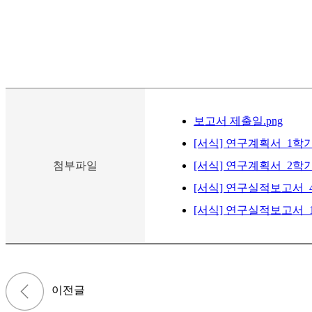
보고서 제출일.png
[서식] 연구계획서_1학기
첨부파일
[서식] 연구계획서_2학기
[서식] 연구실적보고서_4
[서식] 연구실적보고서_1