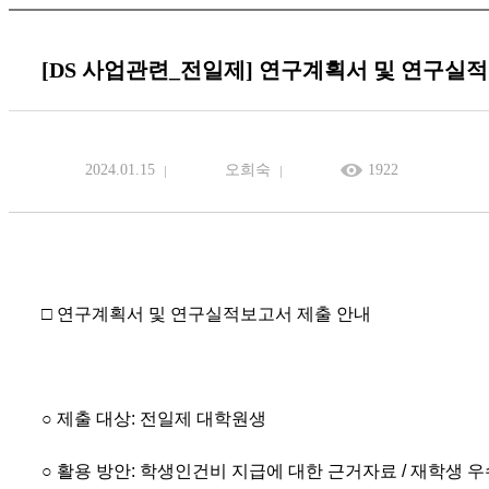
[DS 사업관련_전일제] 연구계획서 및 연구실
2024.01.15
오희숙
1922
□ 연구계획서 및 연구실적보고서 제출 안내
○ 제출 대상: 전일제 대학원생
○ 활용 방안: 학생인건비 지급에 대한 근거자료 / 재학생 