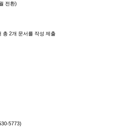
월 전환)
 총 2개 문서를 작성 제출
-5773)