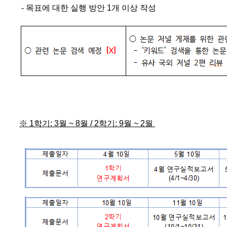
- 목표에 대한 실행 방안 1개 이상 작성
※ 1학기: 3월 ~ 8월 / 2학기: 9월 ~ 2월